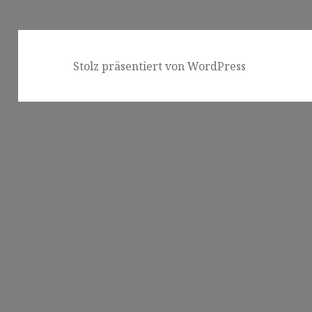
Stolz präsentiert von WordPress