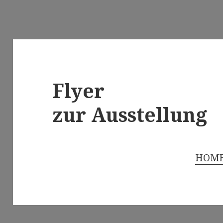
Flyer
zur Ausstellung
HOM