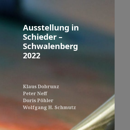
Ausstellung in
Schieder –
Schwalenberg
2022
Klaus Dobrunz
Peter Neff
Doris Pöhler
Wolfgang H. Schmutz